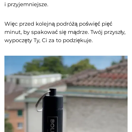
i przyjemniejsze.
Więc przed kolejną podróżą poświęć pięć
minut, by spakować się mądrze. Twój przyszły,
wypoczęty Ty, Ci za to podziękuje.