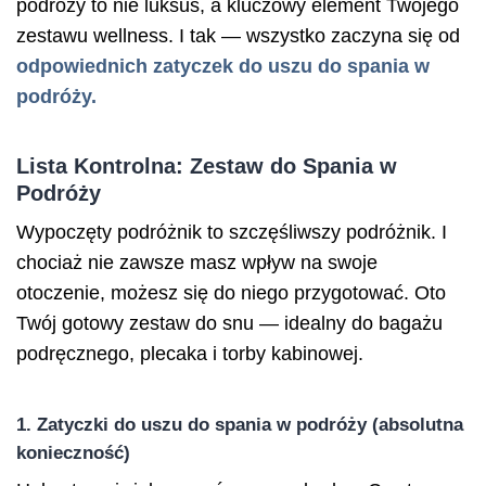
podróży to nie luksus, a kluczowy element Twojego
zestawu wellness. I tak — wszystko zaczyna się od
odpowiednich zatyczek do uszu do spania w
podróży.
Lista Kontrolna: Zestaw do Spania w
Podróży
Wypoczęty podróżnik to szczęśliwszy podróżnik. I
chociaż nie zawsze masz wpływ na swoje
otoczenie, możesz się do niego przygotować. Oto
Twój gotowy zestaw do snu — idealny do bagażu
podręcznego, plecaka i torby kabinowej.
1. Zatyczki do uszu do spania w podróży (absolutna
konieczność)