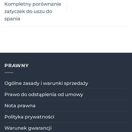
Kompletny porównanie
zatyczek do uszu do
spania
PRAWNY
Ogólne zasady i warunki sprzedaży
Prawo do odstąpienia od umowy
Nota prawna
Polityka prywatności
Warunek gwarancji