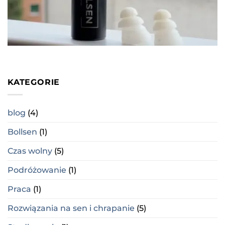
KATEGORIE
blog
(4)
Bollsen
(1)
Czas wolny
(5)
Podróżowanie
(1)
Praca
(1)
Rozwiązania na sen i chrapanie
(5)