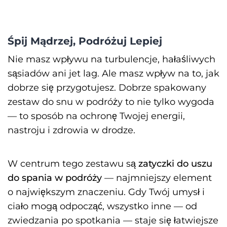
Śpij Mądrzej, Podróżuj Lepiej
Nie masz wpływu na turbulencje, hałaśliwych
sąsiadów ani jet lag. Ale masz wpływ na to, jak
dobrze się przygotujesz. Dobrze spakowany
zestaw do snu w podróży to nie tylko wygoda
— to sposób na ochronę Twojej energii,
nastroju i zdrowia w drodze.
W centrum tego zestawu są
zatyczki do uszu
do spania w podróży
— najmniejszy element
o największym znaczeniu. Gdy Twój umysł i
ciało mogą odpocząć, wszystko inne — od
zwiedzania po spotkania — staje się łatwiejsze