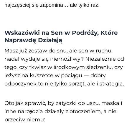
najczęściej się zapomina… ale tylko raz.
Wskazówki na Sen w Podróży, Które
Naprawdę Działają
Masz już zestaw do snu, ale sen w ruchu
nadal wydaje się niemożliwy? Niezależnie od
tego, czy tkwisz w środkowym siedzeniu, czy
leżysz na kuszetce w pociągu — dobry
odpoczynek to nie tylko sprzęt, ale i strategia.
Oto jak sprawić, by zatyczki do uszu, maska i
inne narzędzia działały z otoczeniem, a nie
przeciw niemu: