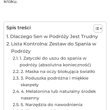
kroku.
Spis treści
Dlaczego Sen w Podróży Jest Trudny
Lista Kontrolna: Zestaw do Spania w
Podróży
1. Zatyczki do uszu do spania w
podróży (absolutna konieczność)
2. Maska na oczy blokująca światło
3. Poduszka podróżna i miękkie
skarpety
4. Melatonina lub naturalny środek
nasenny
5. Narzędzia do nawodnienia