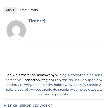
About
Latest Posts
Timotej
Ten wpis został opublikowany w
blog
,
Rozwiązania na sen i
chrapanie
i oznaczony tagiem
zatyczki do uszu do spania w
podróży rozwiązania przeciw hałasowi w podróży spanie w
trakcie podróży wyposażenie do spania w samolocie zestaw
do snu w podróży
.
Pianka, silikon czy wosk?