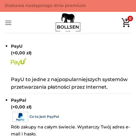
Przewiń
Dostawa następnego dnia premium
do
zawartości
0
PayU
(+0,00 zł)
PayU to jedne z najpopularniejszych systemów
przetwarzania płatności przez Internet.
PayPal
(+0,00 zł)
Co to jest PayPal
Rób zakupy na całym świecie. Wystarczy Twój adres e-
mail i hasło.