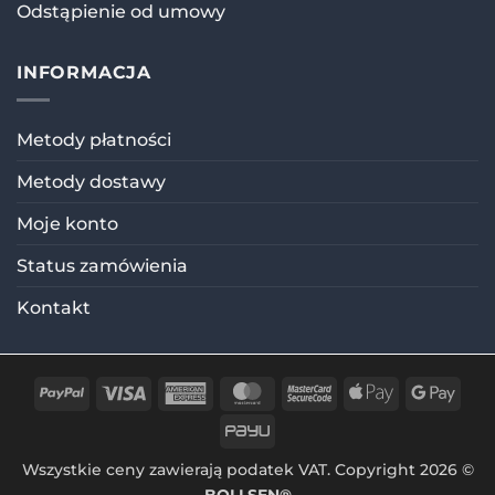
Odstąpienie od umowy
INFORMACJA
Metody płatności
Metody dostawy
Moje konto
Status zamówienia
Kontakt
PayPal
Visa
American
MasterCard
MasterCard
Apple
Goog
Express
2
Pay
Pay
PayU
Wszystkie ceny zawierają podatek VAT. Copyright 2026 ©
BOLLSEN®