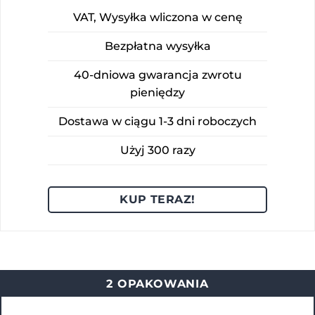
VAT, Wysyłka wliczona w cenę
Bezpłatna wysyłka
40-dniowa gwarancja zwrotu
pieniędzy
Dostawa w ciągu 1-3 dni roboczych
Użyj 300 razy
KUP TERAZ!
2 OPAKOWANIA