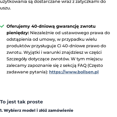
użytkowania są dostarczane wraz z zatyczkami do
uszu.
Oferujemy 40-dniową gwarancję zwrotu
pieniędzy:
Niezależnie od ustawowego prawa do
odstąpienia od umowy, w przypadku wielu
produktów przysługuje Ci 40-dniowe prawo do
zwrotu. Wyjątki i warunki znajdziesz w części
Szczegóły dotyczące zwrotów. W tym miejscu
zalecamy zapoznanie się z sekcją FAQ (Często
zadawane pytania):
https://www.bollsen.pl
To jest tak proste
1. Wybierz model i złóż zamówienie