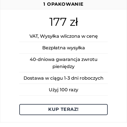
1 OPAKOWANIE
177 zł
VAT, Wysyłka wliczona w cenę
Bezpłatna wysyłka
40-dniowa gwarancja zwrotu
pieniędzy
Dostawa w ciągu 1-3 dni roboczych
Użyj 100 razy
KUP TERAZ!