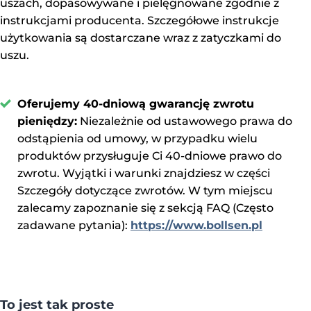
uszach, dopasowywane i pielęgnowane zgodnie z
instrukcjami producenta. Szczegółowe instrukcje
użytkowania są dostarczane wraz z zatyczkami do
uszu.
Oferujemy 40-dniową gwarancję zwrotu
pieniędzy:
Niezależnie od ustawowego prawa do
odstąpienia od umowy, w przypadku wielu
produktów przysługuje Ci 40-dniowe prawo do
zwrotu. Wyjątki i warunki znajdziesz w części
Szczegóły dotyczące zwrotów. W tym miejscu
zalecamy zapoznanie się z sekcją FAQ (Często
zadawane pytania):
https://www.bollsen.pl
To jest tak proste