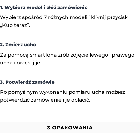
1. Wybierz model i złóż zamówienie
Wybierz spośród 7 różnych modeli i kliknij przycisk
„Kup teraz”.
2. Zmierz ucho
Za pomocą smartfona zrób zdjęcie lewego i prawego
ucha i prześlij je.
3. Potwierdź zamówie
Po pomyślnym wykonaniu pomiaru ucha możesz
potwierdzić zamówienie i je opłacić.
3 OPAKOWANIA