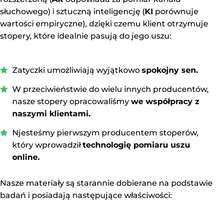
słuchowego) i sztuczną inteligencję (
KI
porównuje
wartości empiryczne), dzięki czemu klient otrzymuje
stopery, które idealnie pasują do jego uszu:
Zatyczki umożliwiają wyjątkowo
spokojny sen.
W przeciwieństwie do wielu innych producentów,
nasze stopery opracowaliśmy
we współpracy z
naszymi klientami.
Njesteśmy pierwszym producentem stoperów,
który wprowadził
technologię pomiaru uszu
online.
Nasze materiały są starannie dobierane na podstawie
badań i posiadają następujące właściwości: