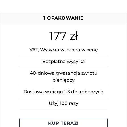
1 OPAKOWANIE
177 zł
VAT, Wysyłka wliczona w cenę
Bezpłatna wysyłka
40-dniowa gwarancja zwrotu
pieniędzy
Dostawa w ciągu 1-3 dni roboczych
Użyj 100 razy
KUP TERAZ!