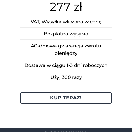
277 zł
VAT, Wysyłka wliczona w cenę
Bezpłatna wysyłka
40-dniowa gwarancja zwrotu
pieniędzy
Dostawa w ciągu 1-3 dni roboczych
Użyj 300 razy
KUP TERAZ!